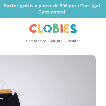
Portes grátis a partir de 50€ para Portugal
Continental
Comprar
Alugar
Vender