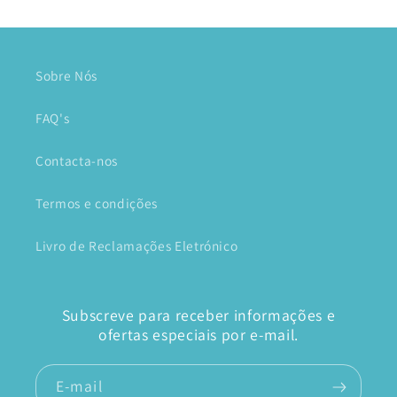
Sobre Nós
FAQ's
Contacta-nos
Termos e condições
Livro de Reclamações Eletrónico
Subscreve para receber informações e
ofertas especiais por e-mail.
E-mail