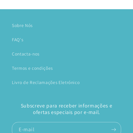
Sobre Nós
FAQ's
Contacta-nos
Termos e condições
Livro de Reclamações Eletrónico
Subscreve para receber informações e
ofertas especiais por e-mail.
E-mail