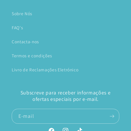
Sobre Nós
FAQ's
Contacta-nos
Termos e condições
Livro de Reclamações Eletrónico
Subscreve para receber informações e
ofertas especiais por e-mail.
E-mail