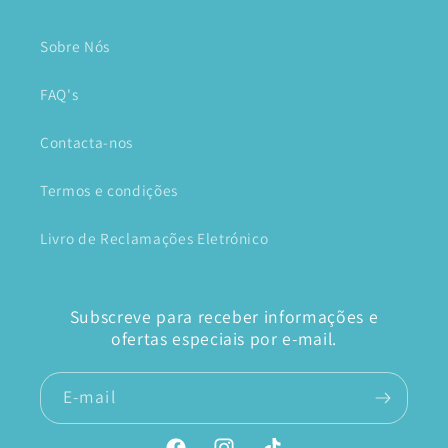
Sobre Nós
FAQ's
Contacta-nos
Termos e condições
Livro de Reclamações Eletrónico
Subscreve para receber informações e
ofertas especiais por e-mail.
E-mail