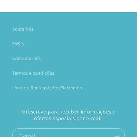
Sobre Nós
FAQ's
Contacta-nos
Termos e condições
Livro de Reclamações Eletrónico
Subscreve para receber informações e
ofertas especiais por e-mail.
E-mail