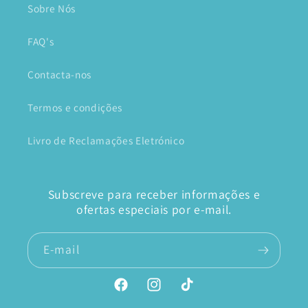
Sobre Nós
FAQ's
Contacta-nos
Termos e condições
Livro de Reclamações Eletrónico
Subscreve para receber informações e
ofertas especiais por e-mail.
E-mail
Facebook
Instagram
TikTok