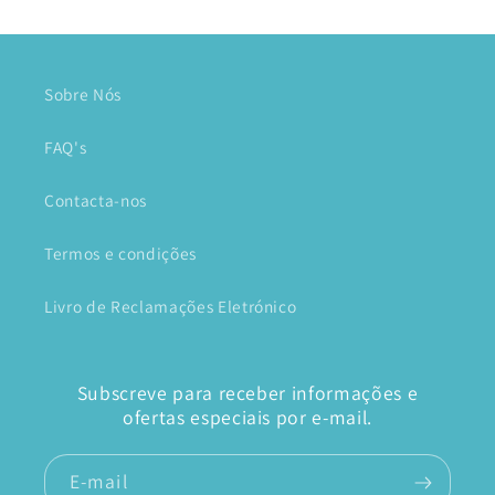
Sobre Nós
FAQ's
Contacta-nos
Termos e condições
Livro de Reclamações Eletrónico
Subscreve para receber informações e
ofertas especiais por e-mail.
E-mail