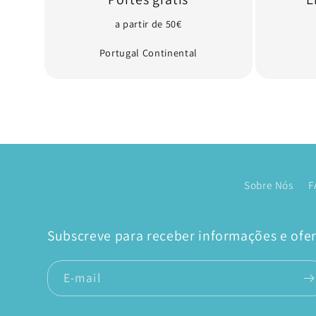
a partir de 50€
Portugal Continental
Sobre Nós
F
Subscreve para receber informações e ofert
E-mail