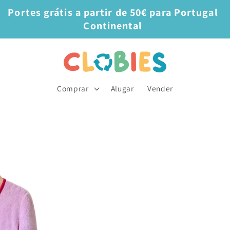
Portes grátis a partir de 50€ para Portugal
Continental
Comprar
Alugar
Vender