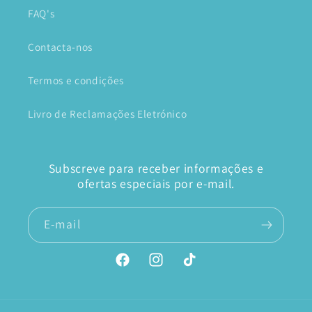
FAQ's
Contacta-nos
Termos e condições
Livro de Reclamações Eletrónico
Subscreve para receber informações e
ofertas especiais por e-mail.
E-mail
Facebook
Instagram
TikTok