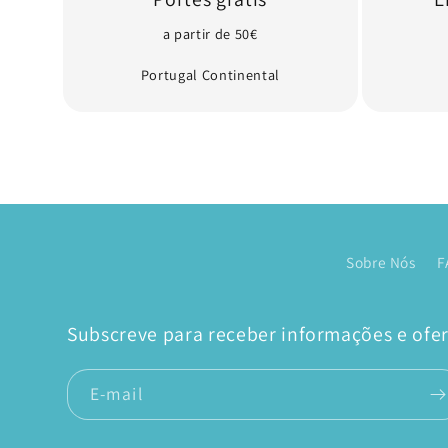
a partir de 50€
Portugal Continental
Sobre Nós
F
Subscreve para receber informações e ofert
E-mail