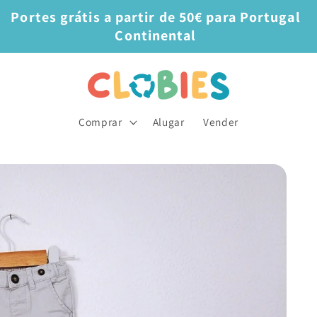
Portes grátis a partir de 50€ para Portugal
Continental
Comprar
Alugar
Vender