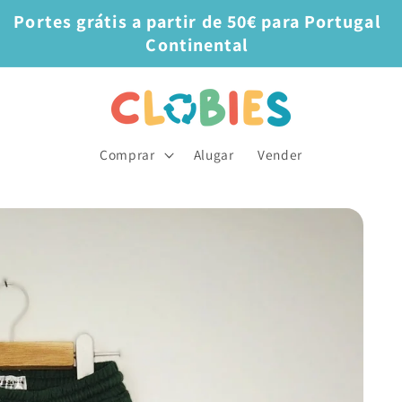
Portes grátis a partir de 50€ para Portugal
Continental
Comprar
Alugar
Vender