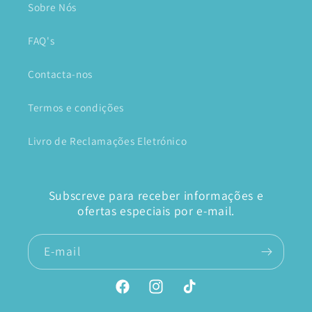
Sobre Nós
FAQ's
Contacta-nos
Termos e condições
Livro de Reclamações Eletrónico
Subscreve para receber informações e
ofertas especiais por e-mail.
E-mail
Facebook
Instagram
TikTok