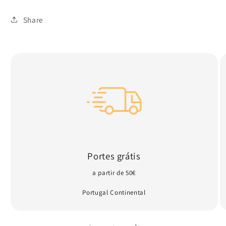
Share
Portes grátis
a partir de 50€
Portugal Continental