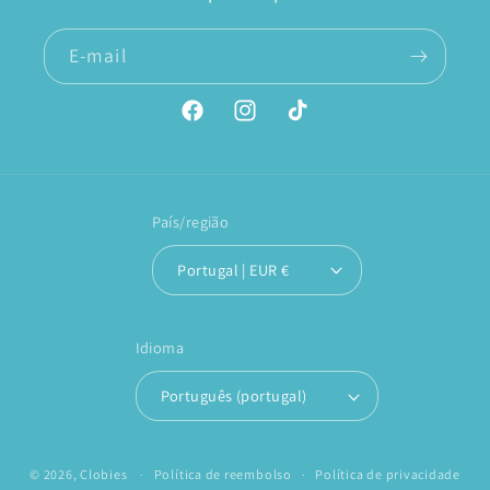
E-mail
Facebook
Instagram
TikTok
País/região
Portugal | EUR €
Idioma
Português (portugal)
© 2026,
Clobies
Política de reembolso
Política de privacidade