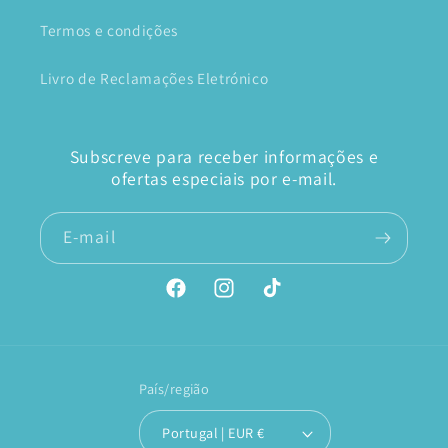
Termos e condições
Livro de Reclamações Eletrónico
Subscreve para receber informações e
ofertas especiais por e-mail.
E-mail
Facebook
Instagram
TikTok
País/região
Portugal | EUR €