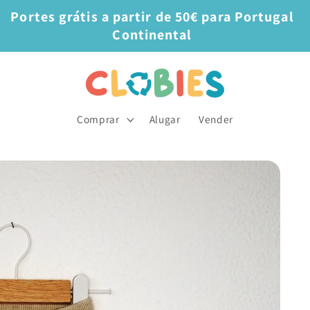
Portes grátis a partir de 50€ para Portugal
Continental
Comprar
Alugar
Vender