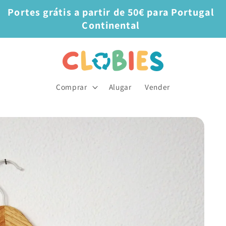
Portes grátis a partir de 50€ para Portugal
Continental
Comprar
Alugar
Vender