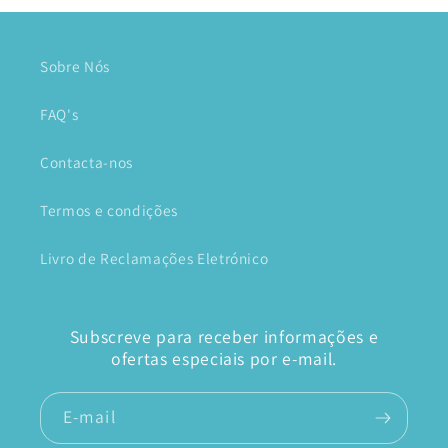
Sobre Nós
FAQ's
Contacta-nos
Termos e condições
Livro de Reclamações Eletrónico
Subscreve para receber informações e
ofertas especiais por e-mail.
E-mail