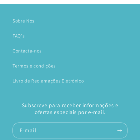
Sobre Nós
FAQ's
Contacta-nos
Termos e condições
Livro de Reclamações Eletrónico
Subscreve para receber informações e
ofertas especiais por e-mail.
E-mail