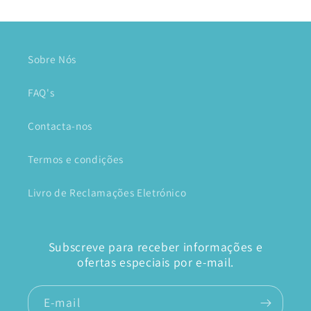
Sobre Nós
FAQ's
Contacta-nos
Termos e condições
Livro de Reclamações Eletrónico
Subscreve para receber informações e
ofertas especiais por e-mail.
E-mail