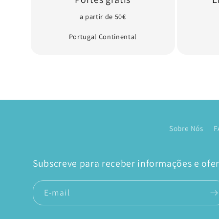
a partir de 50€
Portugal Continental
Sobre Nós
F
Subscreve para receber informações e ofert
E-mail