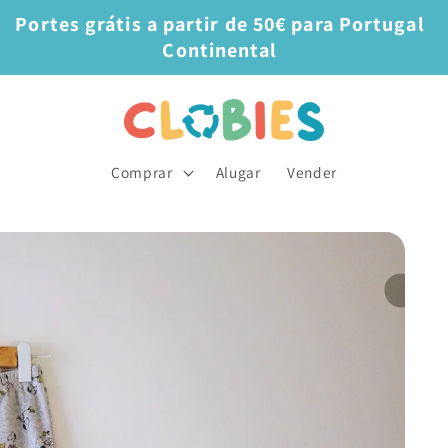
Portes grátis a partir de 50€ para Portugal
Continental
Comprar
Alugar
Vender