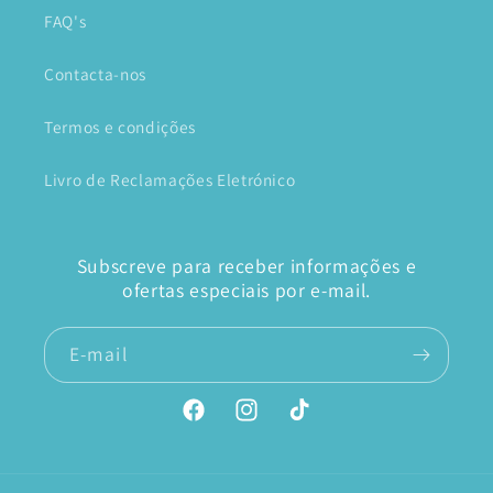
FAQ's
Contacta-nos
Termos e condições
Livro de Reclamações Eletrónico
Subscreve para receber informações e
ofertas especiais por e-mail.
E-mail
Facebook
Instagram
TikTok