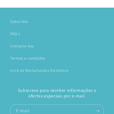
Sobre Nós
FAQ's
Contacta-nos
Termos e condições
Livro de Reclamações Eletrónico
Subscreve para receber informações e
ofertas especiais por e-mail.
E-mail