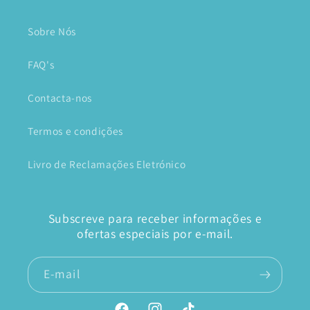
Sobre Nós
FAQ's
Contacta-nos
Termos e condições
Livro de Reclamações Eletrónico
Subscreve para receber informações e
ofertas especiais por e-mail.
E-mail