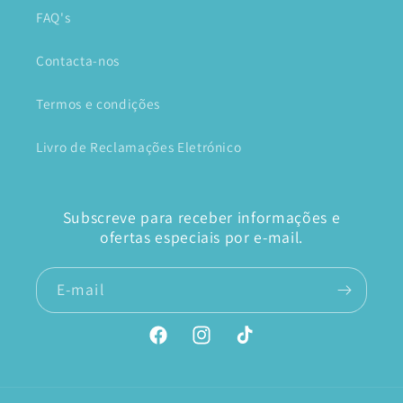
FAQ's
Contacta-nos
Termos e condições
Livro de Reclamações Eletrónico
Subscreve para receber informações e
ofertas especiais por e-mail.
E-mail
Facebook
Instagram
TikTok