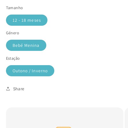
Tamanho
12 - 18 meses
Género
Bebé Menina
Estação
Outono / Inverno
Share