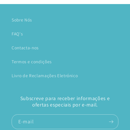
Sobre Nós
FAQ's
Contacta-nos
Termos e condições
Livro de Reclamações Eletrónico
Subscreve para receber informações e
ofertas especiais por e-mail.
E-mail